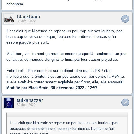
hahahaha
BlackBrain
30 déc. 2022
Il est clair que Nintendo se repose un peu trop sur ses lauriers, pas
beaucoup de prise de risque, toujours les mêmes licences qu'on
essore jusqu'à plus soif...
Mais bon, visiblement ça marche encore jusque là, seulement un jour
ou l'autre, ce manque d'originalité finira par leur causer préjudice.
Enfin bref... Pour conclure sur le débat, dire que la PSP était
meilleure que la Switch c'est un peu abusé oui, par contre la PSVita,
si elle avait été correctement exploitée par Sony, elle, elle envoyait!
Modifié par BlackBrain, 30 décembre 2022 - 12:53.
tarikahazzar
30 déc. 2022
Il est clair que Nintendo se repose un peu trop sur ses lauriers, pas
beaucoup de prise de risque, toujours les mêmes licences qu'on