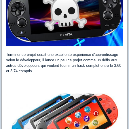
Terminer ce projet serait une excellente expérience d'apprentissage
selon le développeur, il lance un peu ce projet comme un défis aux
autres développeurs qui veulent fournir un hack complet entre le 3.60
et 3.74 compris.