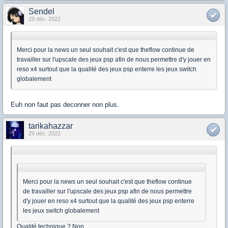
Sendel
29 déc. 2022
Merci pour la news un seul souhait c'est que theflow continue de
travailler sur l'upscale des jeux psp afin de nous permettre d'y jouer en
reso x4 surtout que la qualité des jeux psp enterre les jeux switch
globalement
Euh non faut pas deconner non plus.
tarikahazzar
29 déc. 2022
Merci pour la news un seul souhait c'est que theflow continue
de travailler sur l'upscale des jeux psp afin de nous permettre
d'y jouer en reso x4 surtout que la qualité des jeux psp enterre
les jeux switch globalement
Qualité technique ? Non