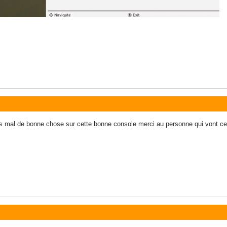
 mal de bonne chose sur cette bonne console merci au personne qui vont cela