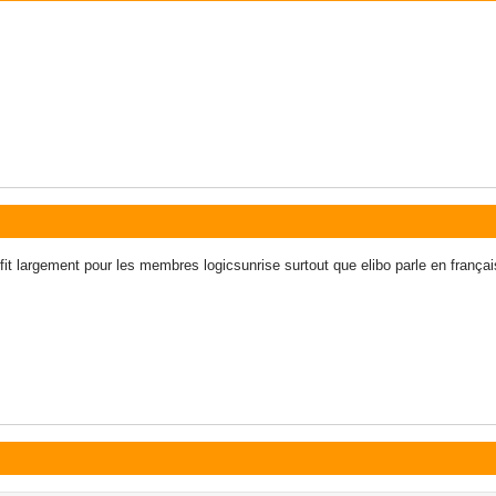
fit largement pour les membres logicsunrise surtout que elibo parle en frança