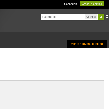
Connexion
Créer un compte
Ce sujet
Voir le nouveau contenu