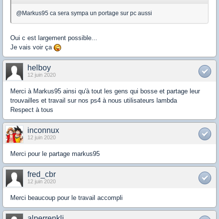
@Markus95 ca sera sympa un portage sur pc aussi
Oui c est largement possible...
Je vais voir ça
helboy
12 juin 2020
Merci à Markus95 ainsi qu'à tout les gens qui bosse et partage leur
trouvailles et travail sur nos ps4 à nous utilisateurs lambda
Respect à tous
inconnux
12 juin 2020
Merci pour le partage markus95
fred_cbr
12 juin 2020
Merci beaucoup pour le travail accompli
alperrenkli