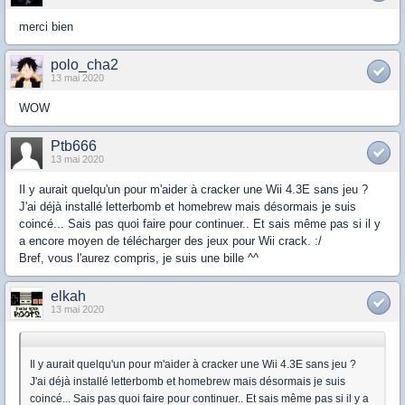
merci bien
polo_cha2
13 mai 2020
WOW
Ptb666
13 mai 2020
Il y aurait quelqu'un pour m'aider à cracker une Wii 4.3E sans jeu ?
J'ai déjà installé letterbomb et homebrew mais désormais je suis
coincé... Sais pas quoi faire pour continuer.. Et sais même pas si il y
a encore moyen de télécharger des jeux pour Wii crack. :/
Bref, vous l'aurez compris, je suis une bille ^^
elkah
13 mai 2020
Il y aurait quelqu'un pour m'aider à cracker une Wii 4.3E sans jeu ?
J'ai déjà installé letterbomb et homebrew mais désormais je suis
coincé... Sais pas quoi faire pour continuer.. Et sais même pas si il y a