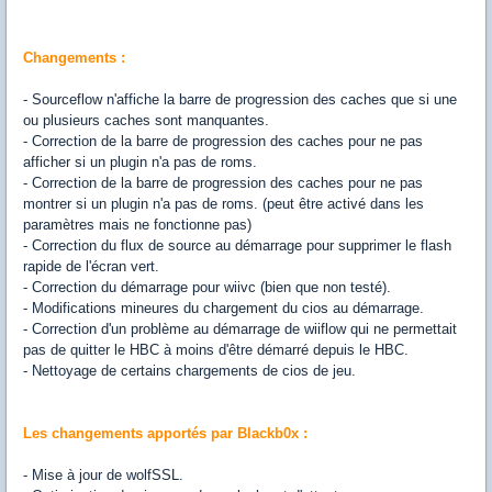
Changements :
- Sourceflow n'affiche la barre de progression des caches que si une
ou plusieurs caches sont manquantes.
- Correction de la barre de progression des caches pour ne pas
afficher si un plugin n'a pas de roms.
- Correction de la barre de progression des caches pour ne pas
montrer si un plugin n'a pas de roms. (peut être activé dans les
paramètres mais ne fonctionne pas)
- Correction du flux de source au démarrage pour supprimer le flash
rapide de l'écran vert.
- Correction du démarrage pour wiivc (bien que non testé).
- Modifications mineures du chargement du cios au démarrage.
- Correction d'un problème au démarrage de wiiflow qui ne permettait
pas de quitter le HBC à moins d'être démarré depuis le HBC.
- Nettoyage de certains chargements de cios de jeu.
Les changements apportés par Blackb0x :
- Mise à jour de wolfSSL.