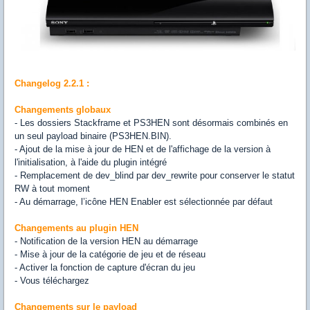
Changelog 2.2.1 :
Changements globaux
- Les dossiers Stackframe et PS3HEN sont désormais combinés en
un seul payload binaire (PS3HEN.BIN).
- Ajout de la mise à jour de HEN et de l'affichage de la version à
l'initialisation, à l'aide du plugin intégré
- Remplacement de dev_blind par dev_rewrite pour conserver le statut
RW à tout moment
- Au démarrage, l’icône HEN Enabler est sélectionnée par défaut
Changements au plugin HEN
- Notification de la version HEN au démarrage
- Mise à jour de la catégorie de jeu et de réseau
- Activer la fonction de capture d'écran du jeu
- Vous téléchargez
Changements sur le payload