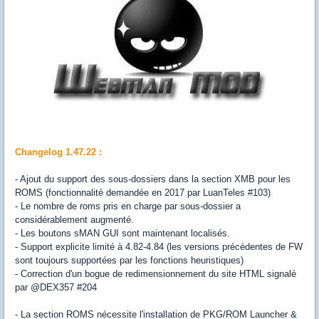
Changelog 1.47.22 :
- Ajout du support des sous-dossiers dans la section XMB pour les
ROMS (fonctionnalité demandée en 2017 par LuanTeles #103)
- Le nombre de roms pris en charge par sous-dossier a
considérablement augmenté.
- Les boutons sMAN GUI sont maintenant localisés.
- Support explicite limité à 4.82-4.84 (les versions précédentes de FW
sont toujours supportées par les fonctions heuristiques)
- Correction d'un bogue de redimensionnement du site HTML signalé
par @DEX357 #204
- La section ROMS nécessite l'installation de PKG/ROM Launcher &