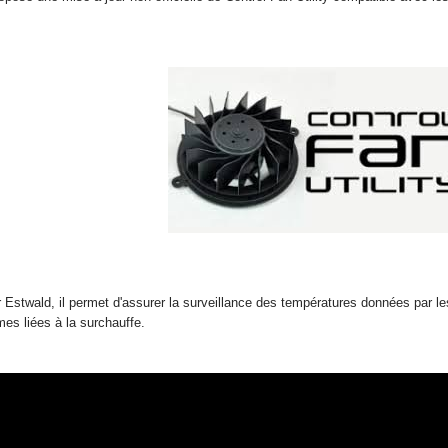
par Estwald, il permet d'assurer la surveillance des températures données par 
mes liées à la surchauffe.