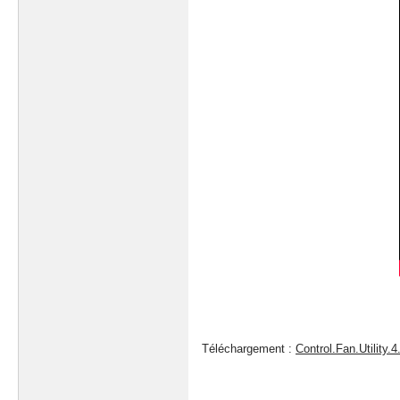
Téléchargement :
Control.Fan.Utility.