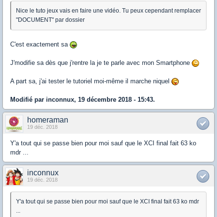
Nice le tuto jeux vais en faire une vidéo. Tu peux cependant remplacer
"DOCUMENT" par dossier
C'est exactement sa
J'modifie sa dès que j'rentre la je te parle avec mon Smartphone
A part sa, j'ai tester le tutoriel moi-même il marche niquel
Modifié par inconnux, 19 décembre 2018 - 15:43.
homeraman
19 déc. 2018
Y'a tout qui se passe bien pour moi sauf que le XCI final fait 63 ko
mdr ...
inconnux
19 déc. 2018
Y'a tout qui se passe bien pour moi sauf que le XCI final fait 63 ko mdr
...