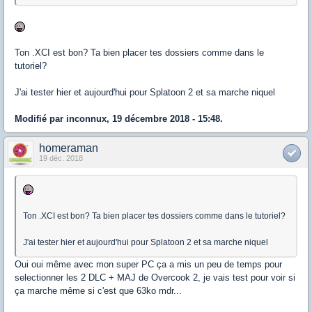
Ton .XCI est bon? Ta bien placer tes dossiers comme dans le
tutoriel?
J'ai tester hier et aujourd'hui pour Splatoon 2 et sa marche niquel
Modifié par inconnux, 19 décembre 2018 - 15:48.
homeraman
19 déc. 2018
Ton .XCI est bon? Ta bien placer tes dossiers comme dans le tutoriel?
J'ai tester hier et aujourd'hui pour Splatoon 2 et sa marche niquel
Oui oui même avec mon super PC ça a mis un peu de temps pour
selectionner les 2 DLC + MAJ de Overcook 2, je vais test pour voir si
ça marche même si c'est que 63ko mdr...