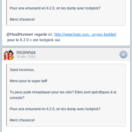
Pour une emunand en 6.2.0, on les dump avec lockpick?
Merci d'avance!
@HeadHunteerr regarde ici :
http://www.logic-sun...ur-nsc-builder/
pour le 6.2.0 c est lockpick oui
inconnux
19 déc. 2018
Salut inconnux,
Merci pour le super taff!
Tu peux juste m'expliquer pour les clés? Elles sont spécifiques à la
console?
Pour une emunand en 6.2.0, on les dump avec lockpick?
Merci d'avance!