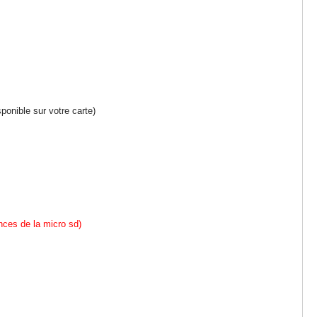
ponible sur votre carte)
nces de la micro sd)