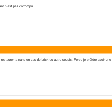
nanf n est pas corrompu
 restaurer la nand en cas de brick ou autre soucis. Perso je préfère avoir une