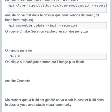
git clone https://github.com/yuzu-emu/yuzu.git --recursive

ensuite on se met dans le dossier que nous venons de créer ( git
bash here toujours)
On ouvre Cmake Gui et on va chercher son dossier yuzu
On ajoute juste un
On clique sur configure comme sur l' image puis finish
ensuite Generate
Maintenant que la build est généré on va ouvrir le dossier build dans
le dossier yuzu avec studio visual community