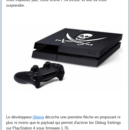
surprendre.
Le développeur
décoche une première flèche en proposant ni
plus ni moins que le payload qui permet d'activer les Debug Settings
sur PlayStation 4 sous firmware 1.76.