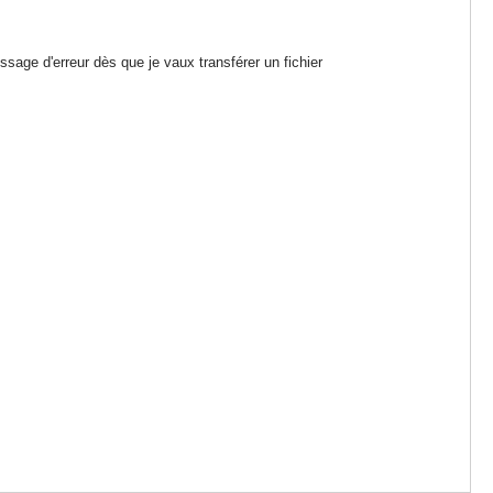
ssage d'erreur dès que je vaux transférer un fichier