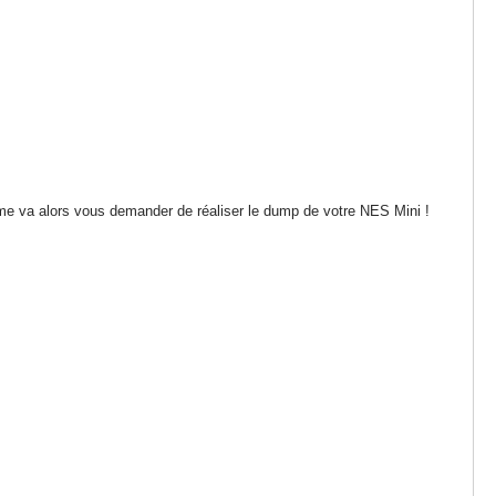
me va alors vous demander de réaliser le dump de votre NES Mini !