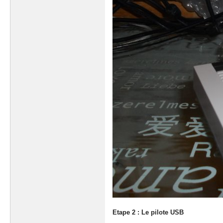
Etape 2 : Le pilote USB