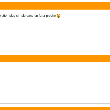
olution plus simple dans un futur proche