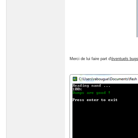
Merci de lui faire part d'
éventuels bug