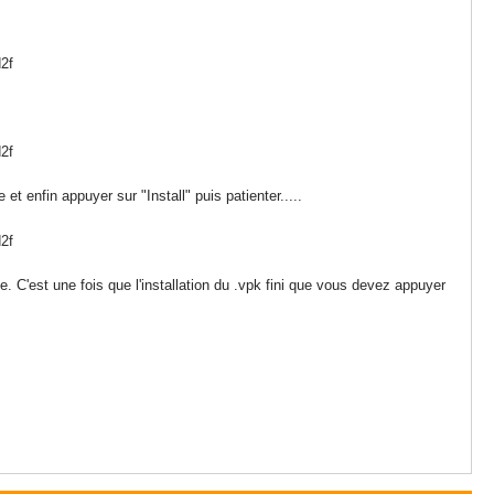
 et enfin appuyer sur "Install" puis patienter.....
e. C'est une fois que l'installation du .vpk fini que vous devez appuyer