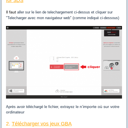
for 3DS
Il faut
aller sur le lien de telechargement ci-dessus et cliquer sur
"Telecharger avec mon navigateur web" (comme indiqué ci-dessous)
n’importe où sur votre
Après avoir téléchargé le fichier, extrayez le
ordinateur
2.
Télécharger vos jeux GBA