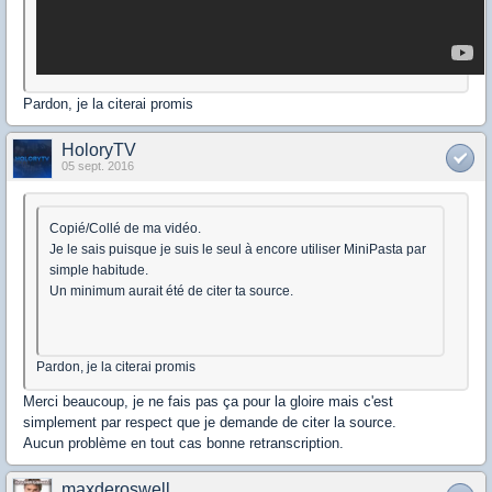
Pardon, je la citerai promis
HoloryTV
05 sept. 2016
Copié/Collé de ma vidéo.
Je le sais puisque je suis le seul à encore utiliser MiniPasta par
simple habitude.
Un minimum aurait été de citer ta source.
Pardon, je la citerai promis
Merci beaucoup, je ne fais pas ça pour la gloire mais c'est
simplement par respect que je demande de citer la source.
Aucun problème en tout cas bonne retranscription.
maxderoswell