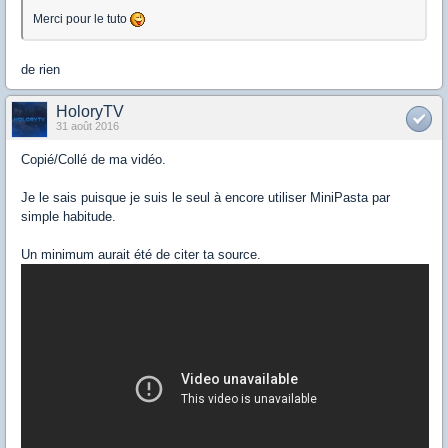
Merci pour le tuto
de rien
HoloryTV
31 août 2016
Copié/Collé de ma vidéo.
Je le sais puisque je suis le seul à encore utiliser MiniPasta par
simple habitude.
Un minimum aurait été de citer ta source.