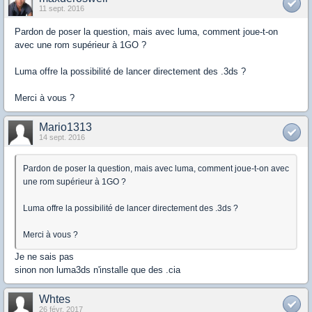
11 sept. 2016
Pardon de poser la question, mais avec luma, comment joue-t-on
avec une rom supérieur à 1GO ?
Luma offre la possibilité de lancer directement des .3ds ?
Merci à vous ?
Mario1313
14 sept. 2016
Pardon de poser la question, mais avec luma, comment joue-t-on avec
une rom supérieur à 1GO ?
Luma offre la possibilité de lancer directement des .3ds ?
Merci à vous ?
Je ne sais pas
sinon non luma3ds n'installe que des .cia
Whtes
26 févr. 2017