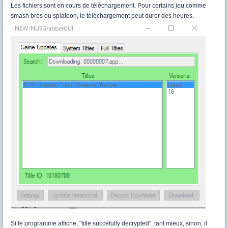
Les fichiers sont en cours de téléchargement. Pour certains jeu comme
smash bros ou splatoon, le téléchargement peut durer des heures.
Si le programme affiche, "title succefully decrypted", tant mieux, sinon, il