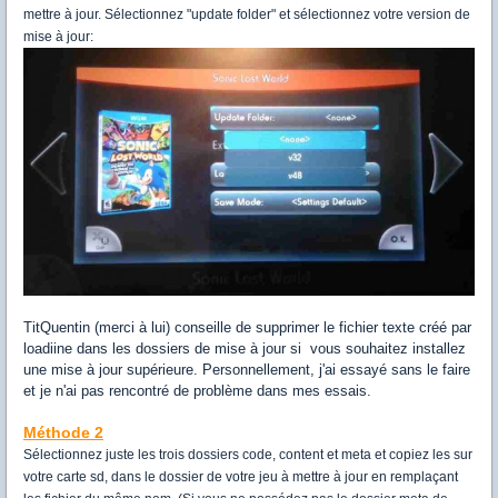
mettre à jour. Sélectionnez "update folder" et sélectionnez votre version de
mise à jour:
TitQuentin (merci à lui) conseille de supprimer le fichier texte créé par
loadiine dans les dossiers de mise à jour si vous souhaitez installez
une mise à jour supérieure. Personnellement, j'ai essayé sans le faire
et je n'ai pas rencontré de problème dans mes essais.
Méthode 2
Sélectionnez juste les trois dossiers code, content et meta et copiez les sur
votre carte sd, dans le dossier de votre jeu à mettre à jour en remplaçant