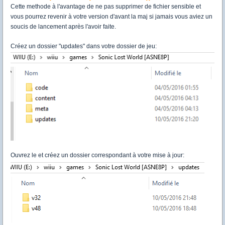
Cette methode à l'avantage de ne pas supprimer de fichier sensible et
vous pourrez revenir à votre version d'avant la maj si jamais vous aviez un
soucis de lancement après l'avoir faite.
Créez un dossier "updates" dans votre dossier de jeu:
Ouvrez le et créez un dossier correspondant à votre mise à jour: