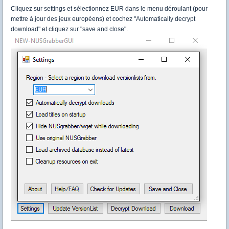
Cliquez sur settings et sélectionnez EUR dans le menu déroulant (pour
mettre à jour des jeux européens) et cochez "Automatically decrypt
download" et cliquez sur "save and close".