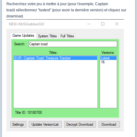
Recherchez votre jeu à mettre à jour (pour l'exemple, Captain
toad) sélectionnez "lastest" (pour avoir la dernière version) et cliquez sur
download.