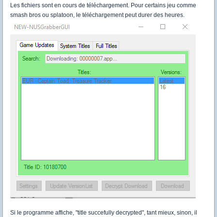
Les fichiers sont en cours de téléchargement. Pour certains jeu comme
smash bros ou splatoon, le téléchargement peut durer des heures.
Si le programme affiche, "title succefully decrypted", tant mieux, sinon, il