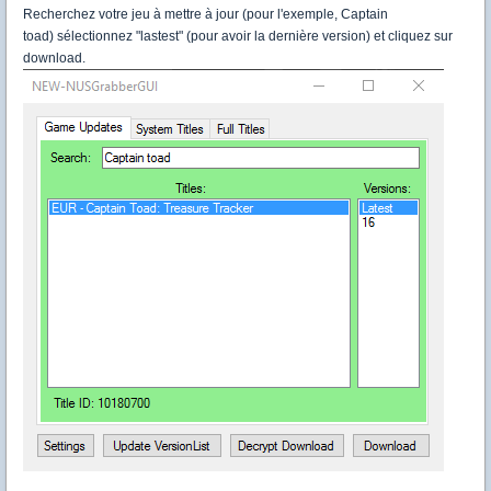
Recherchez votre jeu à mettre à jour (pour l'exemple, Captain
toad) sélectionnez "lastest" (pour avoir la dernière version) et cliquez sur
download.