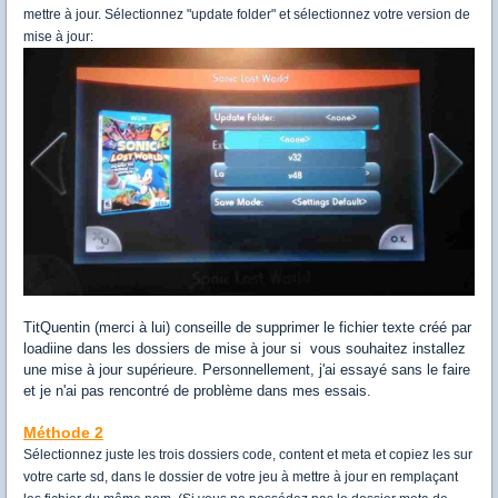
mettre à jour. Sélectionnez "update folder" et sélectionnez votre version de
mise à jour:
TitQuentin (merci à lui) conseille de supprimer le fichier texte créé par
loadiine dans les dossiers de mise à jour si vous souhaitez installez
une mise à jour supérieure. Personnellement, j'ai essayé sans le faire
et je n'ai pas rencontré de problème dans mes essais.
Méthode 2
Sélectionnez juste les trois dossiers code, content et meta et copiez les sur
votre carte sd, dans le dossier de votre jeu à mettre à jour en remplaçant