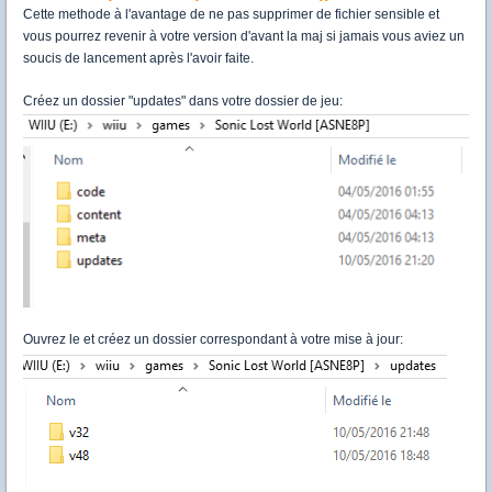
Cette methode à l'avantage de ne pas supprimer de fichier sensible et
vous pourrez revenir à votre version d'avant la maj si jamais vous aviez un
soucis de lancement après l'avoir faite.
Créez un dossier "updates" dans votre dossier de jeu:
Ouvrez le et créez un dossier correspondant à votre mise à jour: