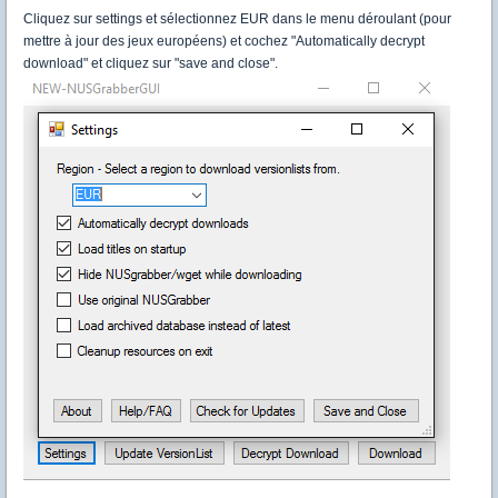
Cliquez sur settings et sélectionnez EUR dans le menu déroulant (pour
mettre à jour des jeux européens) et cochez "Automatically decrypt
download" et cliquez sur "save and close".