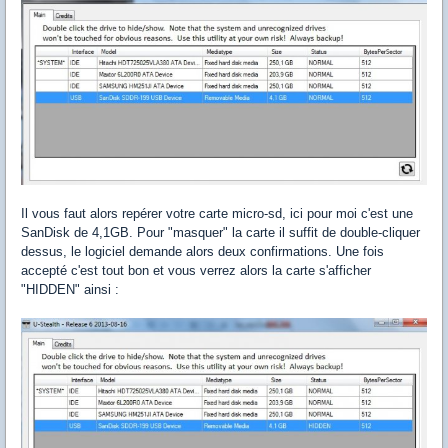
Il vous faut alors repérer votre carte micro-sd, ici pour moi c'est une
SanDisk de 4,1GB. Pour "masquer" la carte il suffit de double-cliquer
dessus, le logiciel demande alors deux confirmations. Une fois
accepté c'est tout bon et vous verrez alors la carte s'afficher
"HIDDEN" ainsi :