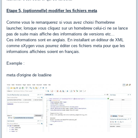
Etape 5, (optionnelle) modifier les fichiers meta
Comme vous le remarquerez si vous avez choisi l'homebrew
launcher, lorsque vous cliquez sur un homebrew celui-ci ne se lance
pas de suite mais affiche des informations de versions etc...
Ces informations sont en anglais. En installant un éditeur de XML
comme oXygen vous pourrez éditer ces fichiers meta pour que les
informations affichées soient en français.
Exemple :
meta d'origine de loadiine