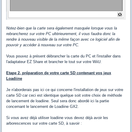
Notez-bien que la carte sera également masquée lorsque vous la
rebrancherez sur votre PC ultérieurement, il vous faudra donc la
rendre à nouveau visible de la même façon avec ce logiciel afin de
pouvoir y accéder à nouveau sur votre PC.
Vous pouvez à présent débrancher la carte du PC et l'installer dans
l'adaptateur EZ Share et brancher le tout sur votre WiiU.
Etape 2, préparation de votre carte SD contenant vos jeux
Loadiine
Je n'aborderais pas ici ce qui concerne l'installation de jeux sur votre
carte SD car ceci est identique quelque soit votre choix de méthode
de lancement de loadiine. Seul sera donc abordé ici la partie
concernant le lancement de Loadiine GX2.
Si vous avez déjà utiliser loadiine vous devez déjà avoir les
arborescences sur votre carte SD, à savoir :