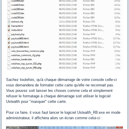
Sachez toutefois, qu'à chaque démarrage de votre console celle-ci
vous demandera de formater cette carte qu'elle ne reconnait pas.
Vous pouvez soit laisser les choses comme cela et simplement
refuser le formatage à chaque démarrage soit utiliser le logiciel
Ustealth pour "masquer" cette carte.
Pour ce faire, il vous faut lancer le logiciel Ustealth_R8.exe en mode
administrateur, il affichera alors un écran comme celui-ci :