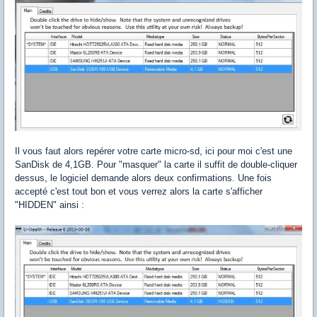
Il vous faut alors repérer votre carte micro-sd, ici pour moi c'est une
SanDisk de 4,1GB. Pour "masquer" la carte il suffit de double-cliquer
dessus, le logiciel demande alors deux confirmations. Une fois
accepté c'est tout bon et vous verrez alors la carte s'afficher
"HIDDEN" ainsi :