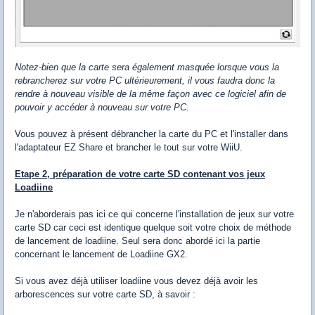
Notez-bien que la carte sera également masquée lorsque vous la
rebrancherez sur votre PC ultérieurement, il vous faudra donc la
rendre à nouveau visible de la même façon avec ce logiciel afin de
pouvoir y accéder à nouveau sur votre PC.
Vous pouvez à présent débrancher la carte du PC et l'installer dans
l'adaptateur EZ Share et brancher le tout sur votre WiiU.
Etape 2, préparation de votre carte SD contenant vos jeux
Loadiine
Je n'aborderais pas ici ce qui concerne l'installation de jeux sur votre
carte SD car ceci est identique quelque soit votre choix de méthode
de lancement de loadiine. Seul sera donc abordé ici la partie
concernant le lancement de Loadiine GX2.
Si vous avez déjà utiliser loadiine vous devez déjà avoir les
arborescences sur votre carte SD, à savoir :