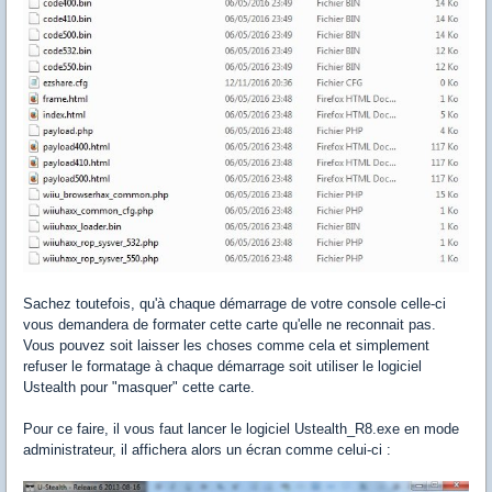
Sachez toutefois, qu'à chaque démarrage de votre console celle-ci
vous demandera de formater cette carte qu'elle ne reconnait pas.
Vous pouvez soit laisser les choses comme cela et simplement
refuser le formatage à chaque démarrage soit utiliser le logiciel
Ustealth pour "masquer" cette carte.
Pour ce faire, il vous faut lancer le logiciel Ustealth_R8.exe en mode
administrateur, il affichera alors un écran comme celui-ci :