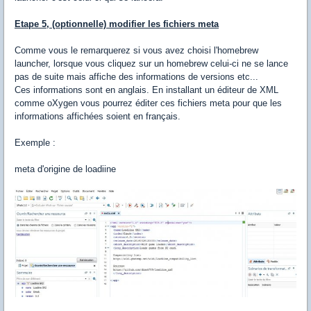
Etape 5, (optionnelle) modifier les fichiers meta
Comme vous le remarquerez si vous avez choisi l'homebrew
launcher, lorsque vous cliquez sur un homebrew celui-ci ne se lance
pas de suite mais affiche des informations de versions etc...
Ces informations sont en anglais. En installant un éditeur de XML
comme oXygen vous pourrez éditer ces fichiers meta pour que les
informations affichées soient en français.
Exemple :
meta d'origine de loadiine