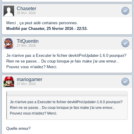
Chaseter
25 févr. 2016
Merci , ça peut aidé certaines personnes.
Modifié par Chaseter, 25 février 2016 - 22:53.
TitQuentin
27 févr. 2016
Je n'arrive pas a Executer le fichier devkitProUpdater-1.6.0 pourquoi?
Rien ne se passe... Du coup lorsque je fais make j'ai une erreur...
Pouvez vous m'aidez? Merci.
mariogamer
27 févr. 2016
Je n'arrive pas a Executer le fichier devkitProUpdater-1.6.0 pourquoi?
Rien ne se passe... Du coup lorsque je fais make j'ai une erreur...
Pouvez vous m'aidez? Merci.
Quelle erreur?