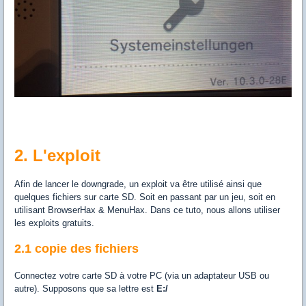
2. L'exploit
Afin de lancer le downgrade, un exploit va être utilisé ainsi que
quelques fichiers sur carte SD. Soit en passant par un jeu, soit en
utilisant BrowserHax & MenuHax. Dans ce tuto, nous allons utiliser
les exploits gratuits.
2.1 copie des fichiers
Connectez votre carte SD à votre PC (via un adaptateur USB ou
autre). Supposons que sa lettre est
E:/