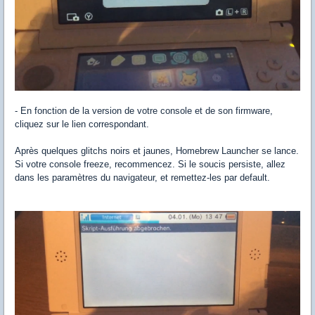
- En fonction de la version de votre console et de son firmware,
cliquez sur le lien correspondant.
Après quelques glitchs noirs et jaunes, Homebrew Launcher se lance.
Si votre console freeze, recommencez. Si le soucis persiste, allez
dans les paramètres du navigateur, et remettez-les par default.