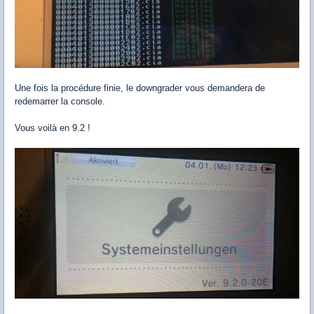
Une fois la procédure finie, le downgrader vous demandera de
redemarrer la console.
Vous voilà en 9.2 !