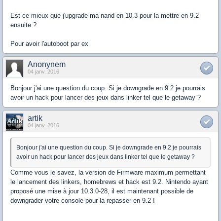
Est-ce mieux que j'upgrade ma nand en 10.3 pour la mettre en 9.2
ensuite ?
Pour avoir l'autoboot par ex
Anonynem
04 janv. 2016
Bonjour j'ai une question du coup. Si je downgrade en 9.2 je pourrais
avoir un hack pour lancer des jeux dans linker tel que le getaway ?
artik
04 janv. 2016
Bonjour j'ai une question du coup. Si je downgrade en 9.2 je pourrais
avoir un hack pour lancer des jeux dans linker tel que le getaway ?
Comme vous le savez, la version de Firmware maximum permettant
le lancement des linkers, homebrews et hack est 9.2. Nintendo ayant
proposé une mise à jour 10.3.0-28, il est maintenant possible de
downgrader votre console pour la repasser en 9.2 !