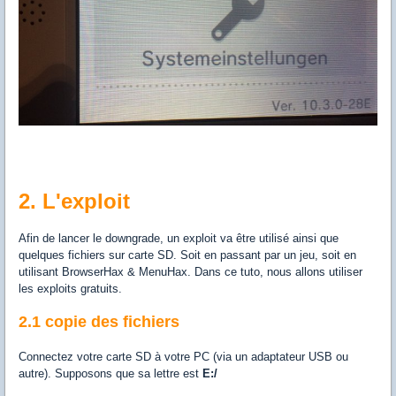
2. L'exploit
Afin de lancer le downgrade, un exploit va être utilisé ainsi que
quelques fichiers sur carte SD. Soit en passant par un jeu, soit en
utilisant BrowserHax & MenuHax. Dans ce tuto, nous allons utiliser
les exploits gratuits.
2.1 copie des fichiers
Connectez votre carte SD à votre PC (via un adaptateur USB ou
autre). Supposons que sa lettre est
E:/