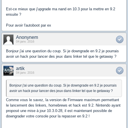
Est-ce mieux que j'upgrade ma nand en 10.3 pour la mettre en 9.2
ensuite ?
Pour avoir l'autoboot par ex
Anonynem
04 janv. 2016
Bonjour j'ai une question du coup. Si je downgrade en 9.2 je pourrais
avoir un hack pour lancer des jeux dans linker tel que le getaway ?
artik
04 janv. 2016
Bonjour j'ai une question du coup. Si je downgrade en 9.2 je pourrais
avoir un hack pour lancer des jeux dans linker tel que le getaway ?
Comme vous le savez, la version de Firmware maximum permettant
le lancement des linkers, homebrews et hack est 9.2. Nintendo ayant
proposé une mise à jour 10.3.0-28, il est maintenant possible de
downgrader votre console pour la repasser en 9.2 !