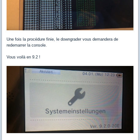
Une fois la procédure finie, le downgrader vous demandera de
redemarrer la console.
Vous voilà en 9.2 !