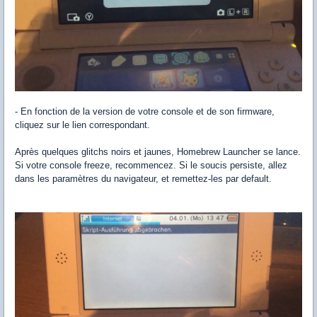
- En fonction de la version de votre console et de son firmware,
cliquez sur le lien correspondant.
Après quelques glitchs noirs et jaunes, Homebrew Launcher se lance.
Si votre console freeze, recommencez. Si le soucis persiste, allez
dans les paramètres du navigateur, et remettez-les par default.