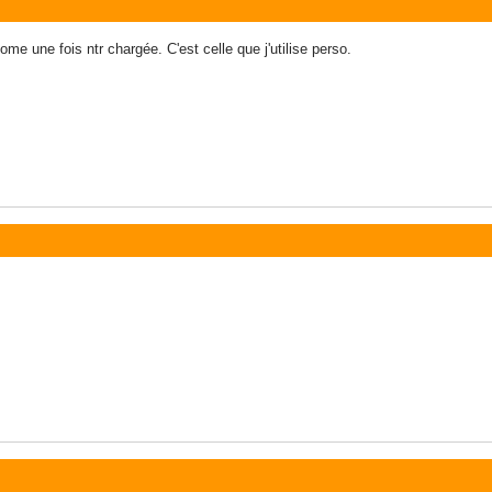
e une fois ntr chargée. C'est celle que j'utilise perso.