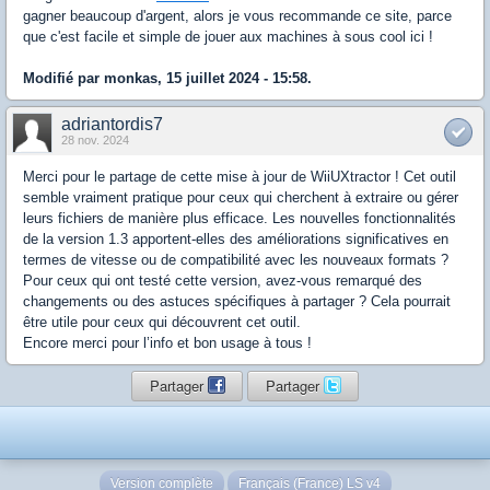
gagner beaucoup d'argent, alors je vous recommande ce site, parce
que c'est facile et simple de jouer aux machines à sous cool ici !
Modifié par monkas, 15 juillet 2024 - 15:58.
adriantordis7
28 nov. 2024
Merci pour le partage de cette mise à jour de WiiUXtractor ! Cet outil
semble vraiment pratique pour ceux qui cherchent à extraire ou gérer
leurs fichiers de manière plus efficace. Les nouvelles fonctionnalités
de la version 1.3 apportent-elles des améliorations significatives en
termes de vitesse ou de compatibilité avec les nouveaux formats ?
Pour ceux qui ont testé cette version, avez-vous remarqué des
changements ou des astuces spécifiques à partager ? Cela pourrait
être utile pour ceux qui découvrent cet outil.
Encore merci pour l’info et bon usage à tous !
Partager
Partager
Version complète
Français (France) LS v4