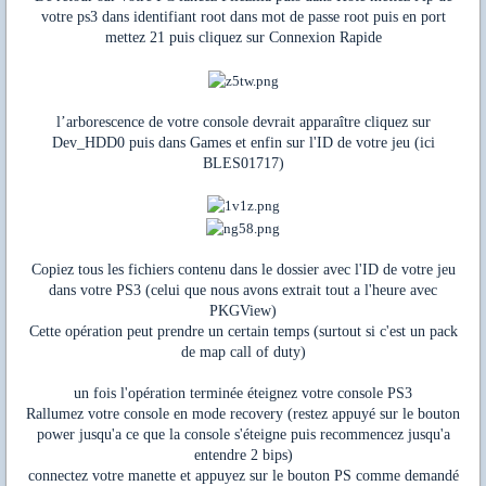
votre ps3 dans identifiant root dans mot de passe root puis en port
mettez 21 puis cliquez sur Connexion Rapide
l’arborescence de votre console devrait apparaître cliquez sur
Dev_HDD0 puis dans Games et enfin sur l'ID de votre jeu (ici
BLES01717)
Copiez tous les fichiers contenu dans le dossier avec l'ID de votre jeu
dans votre PS3 (celui que nous avons extrait tout a l'heure avec
PKGView)
Cette opération peut prendre un certain temps (surtout si c'est un pack
de map call of duty)
un fois l'opération terminée éteignez votre console PS3
Rallumez votre console en mode recovery (restez appuyé sur le bouton
power jusqu'a ce que la console s'éteigne puis recommencez jusqu'a
entendre 2 bips)
connectez votre manette et appuyez sur le bouton PS comme demandé