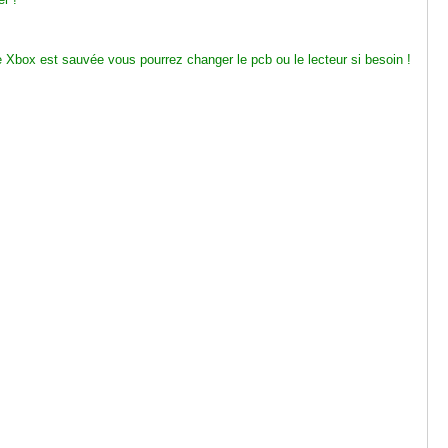
re Xbox est sauvée vous pourrez changer le pcb ou le lecteur si besoin !