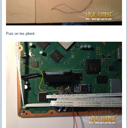
Puis on les plient :