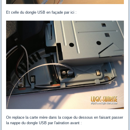
Et celle du dongle USB en façade par ici :
On replace la carte mère dans la coque du dessous en faisant passer
la nappe du dongle USB par l'aération avant :