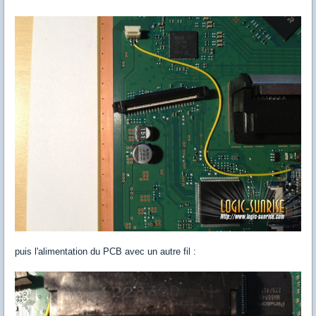
puis l'alimentation du PCB avec un autre fil :