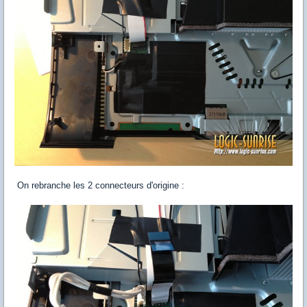
On rebranche les 2 connecteurs d'origine :