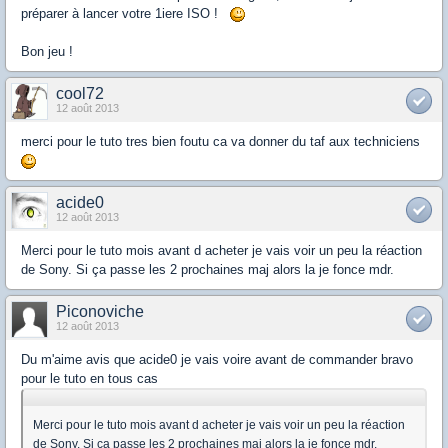
préparer à lancer votre 1iere ISO !
Bon jeu !
cool72
12 août 2013
merci pour le tuto tres bien foutu ca va donner du taf aux techniciens
acide0
12 août 2013
Merci pour le tuto mois avant d acheter je vais voir un peu la réaction
de Sony. Si ça passe les 2 prochaines maj alors la je fonce mdr.
Piconoviche
12 août 2013
Du m'aime avis que acide0 je vais voire avant de commander bravo
pour le tuto en tous cas
Merci pour le tuto mois avant d acheter je vais voir un peu la réaction
de Sony. Si ça passe les 2 prochaines maj alors la je fonce mdr.