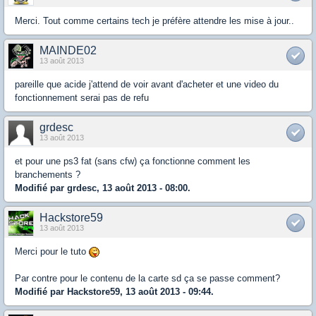
Merci. Tout comme certains tech je préfère attendre les mise à jour..
MAINDE02
13 août 2013
pareille que acide j'attend de voir avant d'acheter et une video du
fonctionnement serai pas de refu
grdesc
13 août 2013
et pour une ps3 fat (sans cfw) ça fonctionne comment les
branchements ?
Modifié par grdesc, 13 août 2013 - 08:00.
Hackstore59
13 août 2013
Merci pour le tuto
Par contre pour le contenu de la carte sd ça se passe comment?
Modifié par Hackstore59, 13 août 2013 - 09:44.