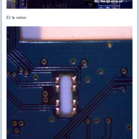
Et le verso :