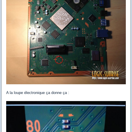
A la loupe électronique ça donne ça :