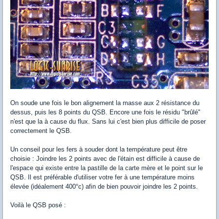
On soude une fois le bon alignement la masse aux 2 résistance du
dessus, puis les 8 points du QSB. Encore une fois le résidu "brûlé"
n'est que la à cause du flux. Sans lui c'est bien plus difficile de poser
correctement le QSB.
Un conseil pour les fers à souder dont la température peut être
choisie : Joindre les 2 points avec de l'étain est difficile à cause de
l'espace qui existe entre la pastille de la carte mère et le point sur le
QSB. Il est préférable d'utiliser votre fer à une température moins
élevée (idéalement 400°c) afin de bien pouvoir joindre les 2 points.
Voilà le QSB posé :