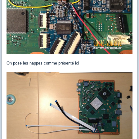
On pose les nappes comme présenté ici :