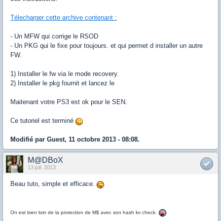
Télecharger cette archive contenant :
- Un MFW qui corrige le RSOD
- Un PKG qui le fixe pour toujours. et qui permet d installer un autre
FW.
1) Installer le fw via le mode recovery.
2) Installer le pkg fournit et lancez le
Maitenant votre PS3 est ok pour le SEN.
Ce tutoriel est terminé
Modifié par Guest, 11 octobre 2013 - 08:08.
M@DBoX
13 juil. 2013
Beau tuto, simple et efficace.
On est bien loin de la protection de M$ avec son hash kv check.