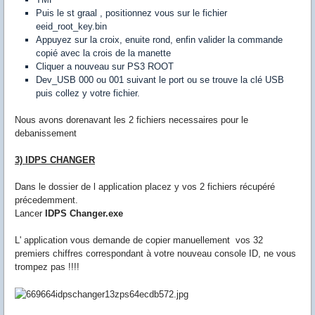
Puis le st graal , positionnez vous sur le fichier
eeid_root_key.bin
Appuyez sur la croix, enuite rond, enfin valider la commande
copié avec la crois de la manette
Cliquer a nouveau sur PS3 ROOT
Dev_USB 000 ou 001 suivant le port ou se trouve la clé USB
puis collez y votre fichier.
Nous avons dorenavant les 2 fichiers necessaires pour le
debanissement
3) IDPS CHANGER
Dans le dossier de l application placez y vos 2 fichiers récupéré
précedemment.
Lancer
IDPS Changer.exe
L' application vous demande de copier manuellement vos 32
premiers chiffres correspondant à votre nouveau console ID, ne vous
trompez pas !!!!