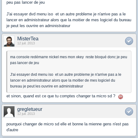
peu pas lancer de jeu
J'ai essayer dvd menu iso et un autre probleme je n'arrive pas a le
lancer en administrateur alors que la moitier de mes logiciel du bureau
je peut les ouvrire en administrateur
MisterTea
12 juil. 2013
ma console redémarre nickel mes mon xkey reste bloqué donc je peu
pas lancer de jeu
J'ai essayer dvd menu iso et un autre probleme je n'arrive pas a le
lancer en administrateur alors que la moitier de mes logiciel du
bureau je peut les ouvrire en administrateur
et sinon, quand est ce que tu comptes changer ta micro sd ?
gregletueur
12 juil. 2013
pourquoi changer de micro sd elle et bonne la mienne gens n'est pas
d'autre