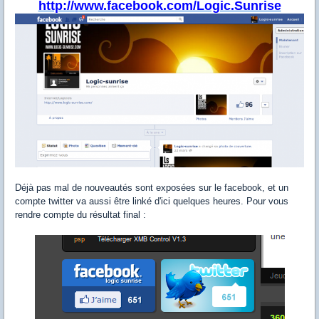
http://www.facebook.com/Logic.Sunrise
Déjà pas mal de nouveautés sont exposées sur le facebook, et un
compte twitter va aussi être linké d'ici quelques heures. Pour vous
rendre compte du résultat final :