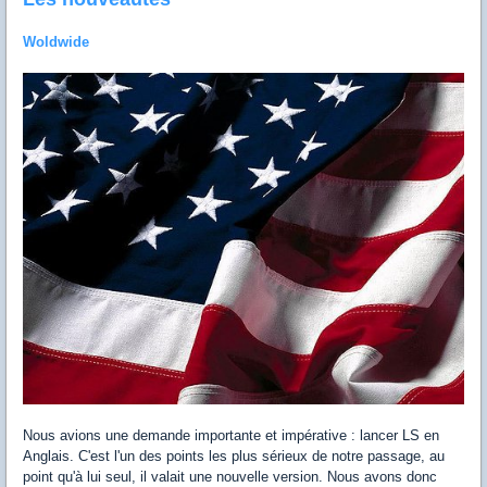
Woldwide
Nous avions une demande importante et impérative : lancer LS en
Anglais. C'est l'un des points les plus sérieux de notre passage, au
point qu'à lui seul, il valait une nouvelle version. Nous avons donc