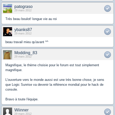
patograso
29 mars 2012
Très beau boulot! longue vie au roi
ybanks87
29 mars 2012
beau travail mieu qu'avant ^^
Modding_83
29 mars 2012
Magnifique, le thème choisie pour le forum est tout simplement
magnifique.
L'ouverture vers le monde aussi est une très bonne chose, je sens
que Logic Sunrise va devenir la référence mondial pour le hack de
console.
Bravo à toute l'équipe.
Wiinner
29 mars 2012