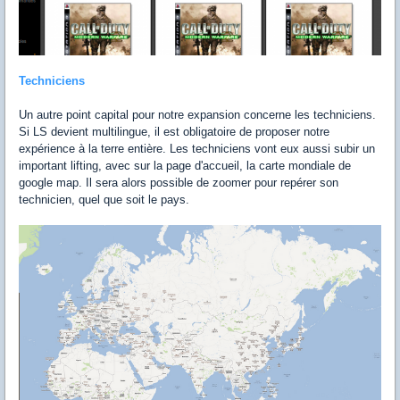
Techniciens
Un autre point capital pour notre expansion concerne les techniciens.
Si LS devient multilingue, il est obligatoire de proposer notre
expérience à la terre entière. Les techniciens vont eux aussi subir un
important lifting, avec sur la page d'accueil, la carte mondiale de
google map. Il sera alors possible de zoomer pour repérer son
technicien, quel que soit le pays.