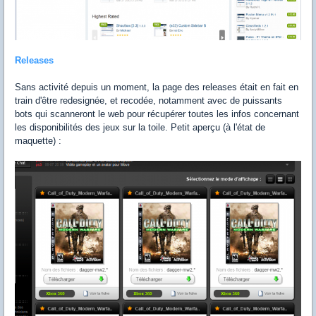
Releases
Sans activité depuis un moment, la page des releases était en fait en
train d'être redesignée, et recodée, notamment avec de puissants
bots qui scanneront le web pour récupérer toutes les infos concernant
les disponibilités des jeux sur la toile. Petit aperçu (à l'état de
maquette) :