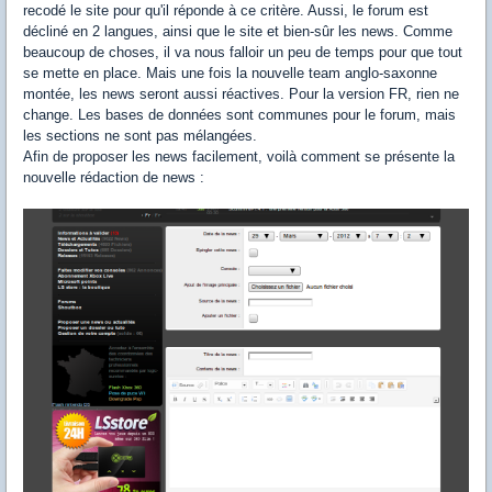
recodé le site pour qu'il réponde à ce critère. Aussi, le forum est
décliné en 2 langues, ainsi que le site et bien-sûr les news. Comme
beaucoup de choses, il va nous falloir un peu de temps pour que tout
se mette en place. Mais une fois la nouvelle team anglo-saxonne
montée, les news seront aussi réactives. Pour la version FR, rien ne
change. Les bases de données sont communes pour le forum, mais
les sections ne sont pas mélangées.
Afin de proposer les news facilement, voilà comment se présente la
nouvelle rédaction de news :