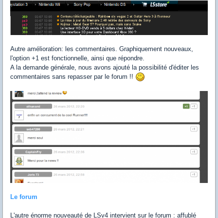
Autre amélioration: les commentaires. Graphiquement nouveaux,
l'option +1 est fonctionnelle, ainsi que répondre.
A la demande générale, nous avons ajouté la possibilité d'éditer les
commentaires sans repasser par le forum !!
Le forum
L'autre énorme nouveauté de LSv4 intervient sur le forum : affublé