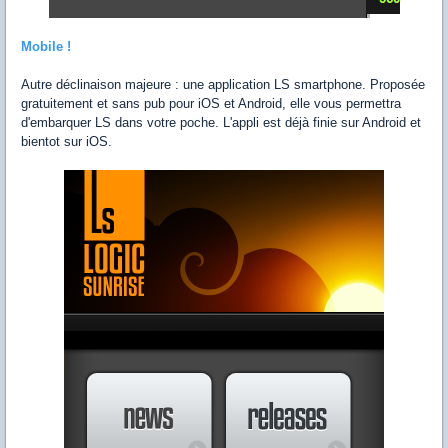
Mobile !
Autre déclinaison majeure : une application LS smartphone. Proposée
gratuitement et sans pub pour iOS et Android, elle vous permettra
d'embarquer LS dans votre poche. L'appli est déjà finie sur Android et
bientot sur iOS.