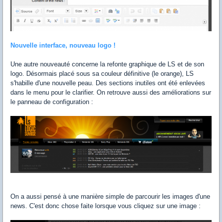
Nouvelle interface, nouveau logo !
Une autre nouveauté concerne la refonte graphique de LS et de son
logo. Désormais placé sous sa couleur définitive (le orange), LS
s'habille d'une nouvelle peau. Des sections inutiles ont été enlevées
dans le menu pour le clarifier. On retrouve aussi des améliorations sur
le panneau de configuration :
On a aussi pensé à une manière simple de parcourir les images d'une
news. C'est donc chose faite lorsque vous cliquez sur une image :