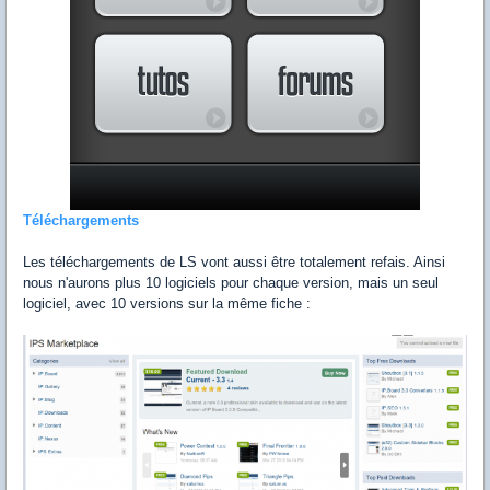
Téléchargements
Les téléchargements de LS vont aussi être totalement refais. Ainsi
nous n'aurons plus 10 logiciels pour chaque version, mais un seul
logiciel, avec 10 versions sur la même fiche :