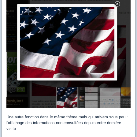
Une autre fonction dans le même thème mais qui arrivera sous peu :
l'affichage des informations non consultées depuis votre dernière
visite :