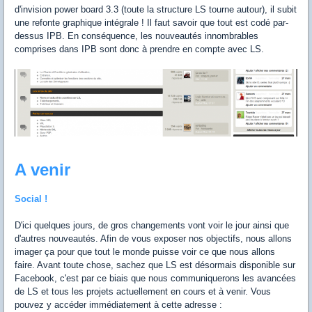
d'invision power board 3.3 (toute la structure LS tourne autour), il subit
une refonte graphique intégrale ! Il faut savoir que tout est codé par-
dessus IPB. En conséquence, les nouveautés innombrables
comprises dans IPB sont donc à prendre en compte avec LS.
A venir
Social !
D'ici quelques jours, de gros changements vont voir le jour ainsi que
d'autres nouveautés. Afin de vous exposer nos objectifs, nous allons
imager ça pour que tout le monde puisse voir ce que nous allons
faire. Avant toute chose, sachez que LS est désormais disponible sur
Facebook, c'est par ce biais que nous communiquerons les avancées
de LS et tous les projets actuellement en cours et à venir. Vous
pouvez y accéder immédiatement à cette adresse :