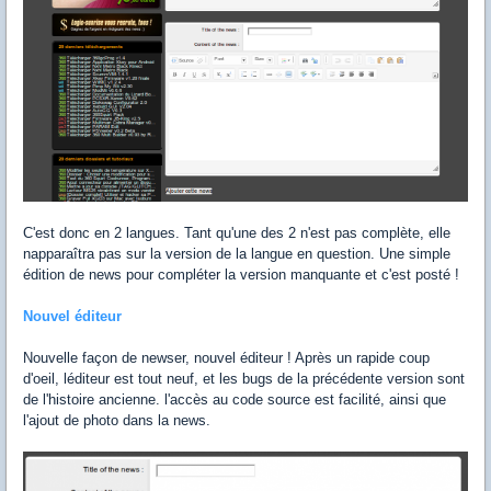
C'est donc en 2 langues. Tant qu'une des 2 n'est pas complète, elle
napparaîtra pas sur la version de la langue en question. Une simple
édition de news pour compléter la version manquante et c'est posté !
Nouvel éditeur
Nouvelle façon de newser, nouvel éditeur ! Après un rapide coup
d'oeil, léditeur est tout neuf, et les bugs de la précédente version sont
de l'histoire ancienne. l'accès au code source est facilité, ainsi que
l'ajout de photo dans la news.