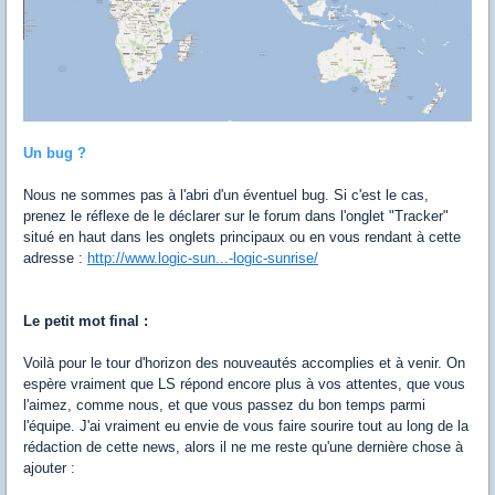
Un bug ?
Nous ne sommes pas à l'abri d'un éventuel bug. Si c'est le cas,
prenez le réflexe de le déclarer sur le forum dans l'onglet "Tracker"
situé en haut dans les onglets principaux ou en vous rendant à cette
adresse :
http://www.logic-sun...-logic-sunrise/
Le petit mot final :
Voilà pour le tour d'horizon des nouveautés accomplies et à venir. On
espère vraiment que LS répond encore plus à vos attentes, que vous
l'aimez, comme nous, et que vous passez du bon temps parmi
l'équipe. J'ai vraiment eu envie de vous faire sourire tout au long de la
rédaction de cette news, alors il ne me reste qu'une dernière chose à
ajouter :