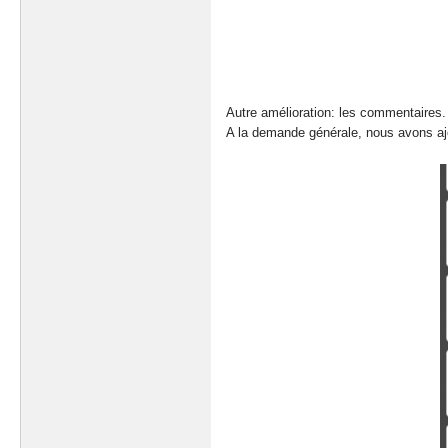
Autre amélioration: les commentaires.
A la demande générale, nous avons ajo