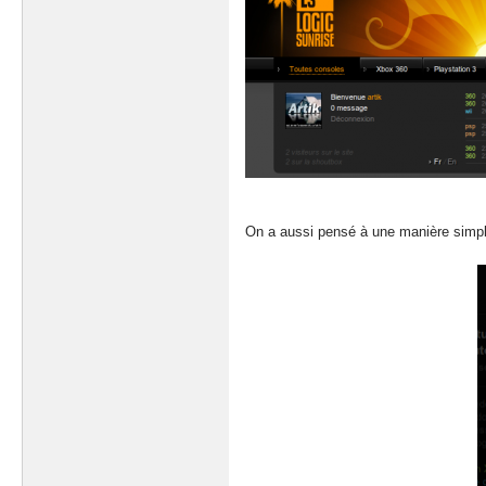
On a aussi pensé à une manière simple