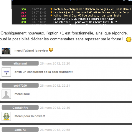
 Graphiquement nouveaux, l'option +1 est fonctionnelle, ainsi que répondre.
uté la possibilité d'éditer les commentaires sans repasser par le forum !!