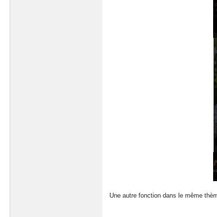
Une autre fonction dans le même thème 