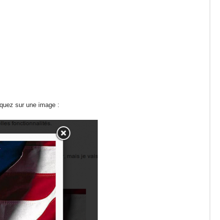
iquez sur une image :