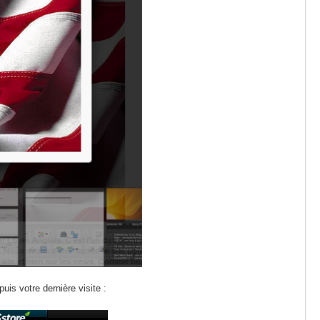
is votre dernière visite :