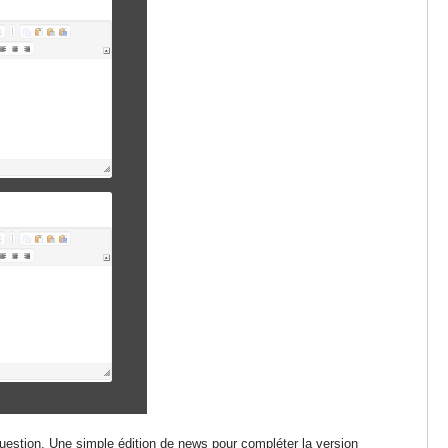
question. Une simple édition de news pour compléter la version