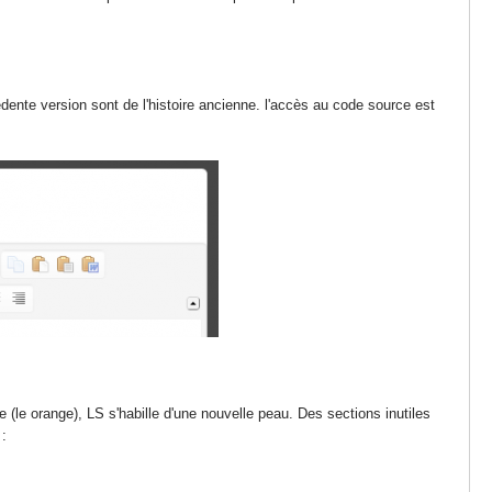
cédente version sont de l'histoire ancienne. l'accès au code source est
(le orange), LS s'habille d'une nouvelle peau. Des sections inutiles
 :