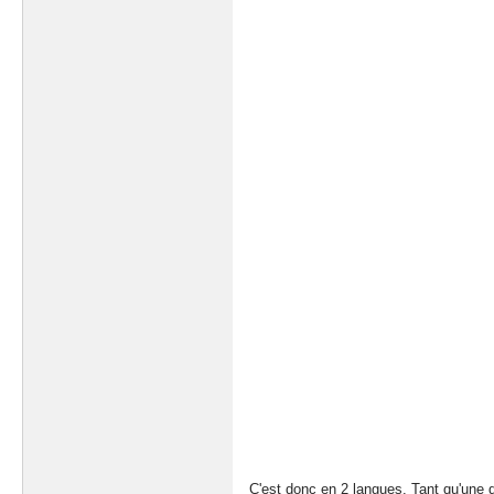
C'est donc en 2 langues. Tant qu'une d