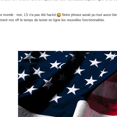
le monde : non, LS n'a pas été hacké
Notre phrase aurait pu tout aussi bien
ment mis off le temps de tester en ligne les nouvelles fonctionnalités.