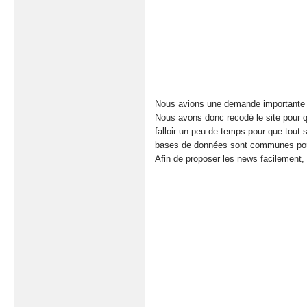
Nous avions une demande importante et 
Nous avons donc recodé le site pour qu
falloir un peu de temps pour que tout
bases de données sont communes pour
Afin de proposer les news facilement,