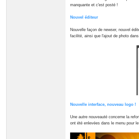
manquante et c'est posté !
Nouvel éditeur
Nouvelle façon de newser, nouvel éditeu
facilité, ainsi que l'ajout de photo dan
Nouvelle interface, nouveau logo !
Une autre nouveauté concerne la refont
ont été enlevées dans le menu pour le 