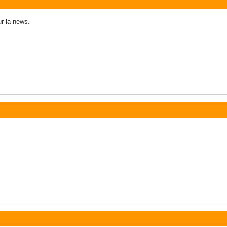
ur la news.