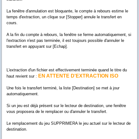
La fenêtre d'annulation est bloquante, le compte à rebours estime le
temps d'extraction, un clique sur [Stopper] annule le transfert en
cours.
A la fin du compte à rebours, la fenêtre se ferme automatiquement, si
l'extraction n'est pas terminée, il est toujours possible d'annuler le
transfert en appuyant sur [Echap].
L'extraction d'un fichier est effectivement terminée quand le titre du
EN ATTENTE D'EXTRACTION ISO
haut revient sur :
Une fois le transfert terminé, la liste [Destination] se met à jour
automatiquement.
Si un jeu est déjà présent sur le lecteur de destination, une fenêtre
vous proposera de le remplacer ou d'annuler le transfert.
Le remplacement du jeu SUPPRIMERA le jeu actuel sur le lecteur de
destination.