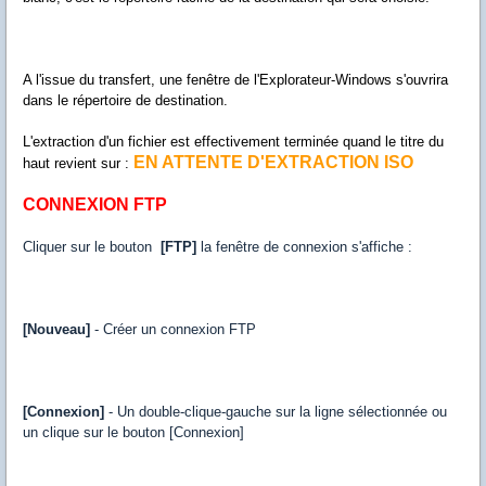
A l'issue du transfert, une fenêtre de l'Explorateur-Windows s'ouvrira
dans le répertoire de destination.
L'extraction d'un fichier est effectivement terminée quand le titre du
EN ATTENTE D'EXTRACTION ISO
haut revient sur :
CONNEXION FTP
Cliquer sur le bouton
[FTP]
la fenêtre de connexion s'affiche :
[Nouveau]
- Créer un connexion FTP
[Connexion]
- Un double-clique-gauche sur la ligne sélectionnée ou
un clique sur le bouton [Connexion]