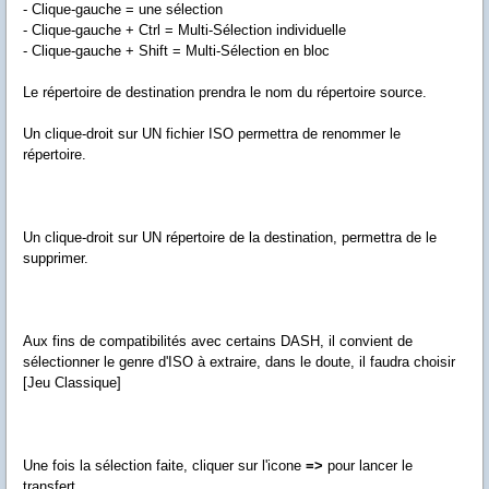
- Clique-gauche = une sélection
- Clique-gauche + Ctrl = Multi-Sélection individuelle
- Clique-gauche + Shift = Multi-Sélection en bloc
Le répertoire de destination prendra le nom du répertoire source.
Un clique-droit sur UN fichier ISO permettra de renommer le
répertoire.
Un clique-droit sur UN répertoire de la destination, permettra de le
supprimer.
Aux fins de compatibilités avec certains DASH, il convient de
sélectionner le genre d'ISO à extraire, dans le doute, il faudra choisir
[Jeu Classique]
Une fois la sélection faite, cliquer sur l'icone
=>
pour lancer le
transfert.