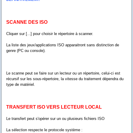
SCANNE DES ISO
Cliquer sur [...] pour choisir le répertoire à scanner.
La liste des jeux/applications ISO apparaitront sans distinction de
genre (PC ou console).
Le scanne peut se faire sur un lecteur ou un répertoire, celui-ci est
récursif sur les sous-répertoire, la vitesse du traitement dépendra du
type de matériel.
TRANSFERT ISO VERS LECTEUR LOCAL
Le transfert peut s'opérer sur un ou plusieurs fichiers ISO
La sélection respecte le protocole système :