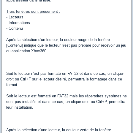
apparaissent dans la liste.
Trois fenêtres sont présentent :
- Lecteurs
- Informations
- Contenu
Après la sélection d'un lecteur, la couleur rouge de la fenêtre
[Contenu] indique que le lecteur n'est pas préparé pour recevoir un jeu
ou application Xbox360.
Soit le lecteur n'est pas formaté en FAT32 et dans ce cas, un clique-
droit ou Ctrl+F sur le lecteur désiré, permettra le formatage dans ce
format.
Soit le lecteur est formaté en FAT32 mais les répertoires systémes ne
sont pas installés et dans ce cas, un clique-droit ou Ctrl+P, permettra
leur installation.
Après la sélection d'une lecteur, la couleur verte de la fenêtre