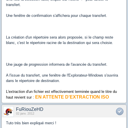
transfert.
Une fenêtre de confirmation s'affichera pour chaque transfert.
La création d'un répertoire sera alors proposée, si le champ reste
blanc, c'est le répertoire racine de la destination qui sera choisie.
Une jauge de progression informera de l'avancée du transfert.
A l'issue du transfert, une fenêtre de l'Explorateur-Windows s'ouvrira
dans le répertoire de destination.
L'extraction d'un fichier est effectivement terminée quand le titre du
EN ATTENTE D'EXTRACTION ISO
haut revient sur :
FuRiouZeHD
02 janv. 2012
Tuto très bien expliqué merci !