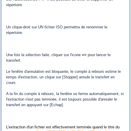
répertoire.
Un clique-droit sur UN fichier ISO permettra de renommer le
répertoire.
Une fois la sélection faite, cliquer sur l'icone
=>
pour lancer le
transfert.
Le fenêtre d'annulation est bloquante, le compte à rebours estime le
temps d'extraction, un clique sur [Stopper] annule le transfert en
cours.
A la fin du compte à rebours, la fenêtre se ferme automatiquement, si
l'extraction n'est pas terminée, il est toujours possible d'annuler le
transfert en appuyant sur [Echap].
L'extraction d'un fichier est effectivement terminée quand le titre du