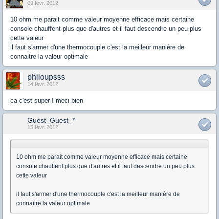
09 févr. 2012
10 ohm me parait comme valeur moyenne efficace mais certaine
console chauffent plus que d'autres et il faut descendre un peu plus
cette valeur
il faut s'armer d'une thermocouple c'est la meilleur manière de
connaitre la valeur optimale
philoupsss
14 févr. 2012
ca c'est super ! meci bien
Guest_Guest_*
15 févr. 2012
10 ohm me parait comme valeur moyenne efficace mais certaine
console chauffent plus que d'autres et il faut descendre un peu plus
cette valeur
il faut s'armer d'une thermocouple c'est la meilleur manière de
connaitre la valeur optimale