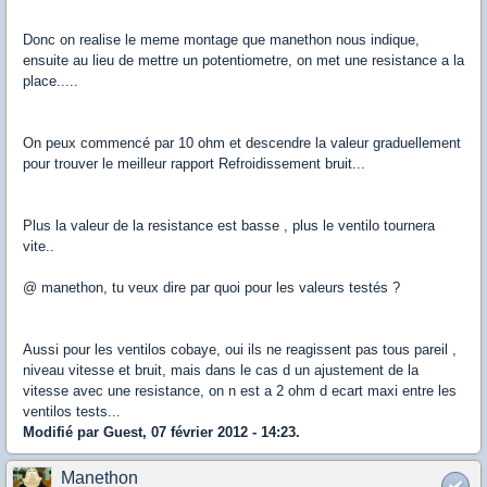
Donc on realise le meme montage que manethon nous indique,
ensuite au lieu de mettre un potentiometre, on met une resistance a la
place.....
On peux commencé par 10 ohm et descendre la valeur graduellement
pour trouver le meilleur rapport Refroidissement bruit...
Plus la valeur de la resistance est basse , plus le ventilo tournera
vite..
@ manethon, tu veux dire par quoi pour les valeurs testés ?
Aussi pour les ventilos cobaye, oui ils ne reagissent pas tous pareil ,
niveau vitesse et bruit, mais dans le cas d un ajustement de la
vitesse avec une resistance, on n est a 2 ohm d ecart maxi entre les
ventilos tests...
Modifié par Guest, 07 février 2012 - 14:23.
Manethon