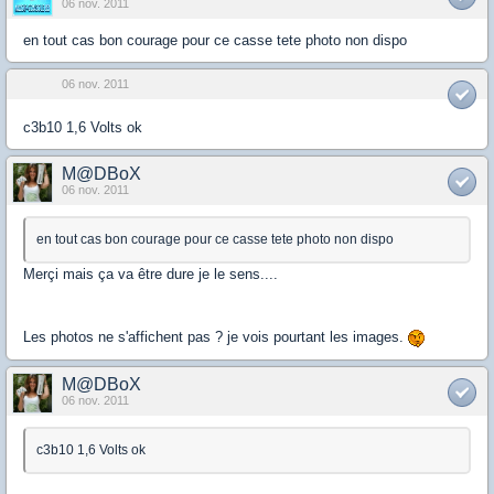
06 nov. 2011
en tout cas bon courage pour ce casse tete photo non dispo
06 nov. 2011
c3b10 1,6 Volts ok
M@DBoX
06 nov. 2011
en tout cas bon courage pour ce casse tete photo non dispo
Merçi mais ça va être dure je le sens....
Les photos ne s'affichent pas ? je vois pourtant les images.
M@DBoX
06 nov. 2011
c3b10 1,6 Volts ok