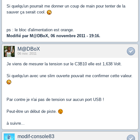
Si quelqu'un pourrait me donner un coup de main pour tenter de la
sauver ça serait cool.
ps : le bloc d'alimentation est orange.
Modifié par M@DBoX, 06 novembre 2011 - 19:16.
M@DBoX
06 nov. 2011
Je viens de mesurer la tension sur le C3B10 elle est 1,638 Volt.
Si quelqu'un avec une slim ouverte pouvait me confirmer cette valeur.
Par contre je n'ai pas de tension sur aucun port USB !
Peut-être un début de piste.
à suivre...
modif-console83