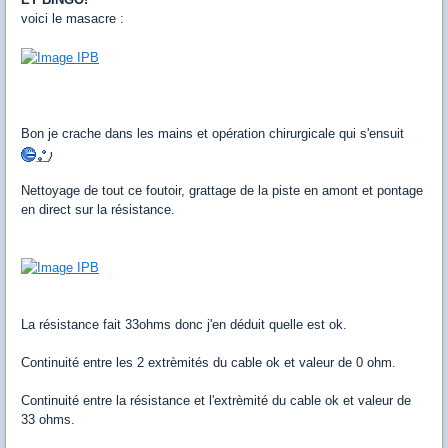
voici le masacre :
Bon je crache dans les mains et opération chirurgicale qui s'ensuit
Nettoyage de tout ce foutoir, grattage de la piste en amont et pontage
en direct sur la résistance.
La résistance fait 33ohms donc j'en déduit quelle est ok.
Continuité entre les 2 extrèmités du cable ok et valeur de 0 ohm.
Continuité entre la résistance et l'extrèmité du cable ok et valeur de
33 ohms.