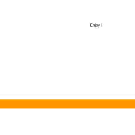
Enjoy !