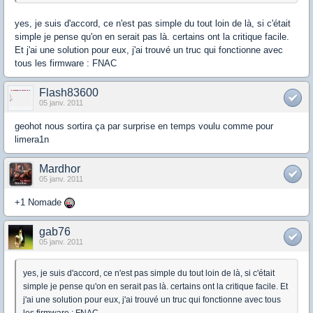
yes, je suis d'accord, ce n'est pas simple du tout loin de là, si c'était
simple je pense qu'on en serait pas là. certains ont la critique facile.
Et j'ai une solution pour eux, j'ai trouvé un truc qui fonctionne avec
tous les firmware : FNAC
Flash83600
05 janv. 2011
geohot nous sortira ça par surprise en temps voulu comme pour
limera1n
Mardhor
05 janv. 2011
+1 Nomade
gab76
05 janv. 2011
yes, je suis d'accord, ce n'est pas simple du tout loin de là, si c'était
simple je pense qu'on en serait pas là. certains ont la critique facile. Et
j'ai une solution pour eux, j'ai trouvé un truc qui fonctionne avec tous