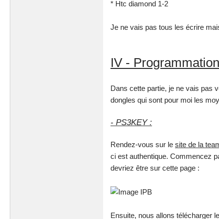
* Htc diamond 1-2
Je ne vais pas tous les écrire mai
IV - Programmation
Dans cette partie, je ne vais pas
dongles qui sont pour moi les moye
- PS3KEY :
Rendez-vous sur le
site de la t
ci est authentique. Commencez pa
devriez être sur cette page :
Ensuite, nous allons télécharger 