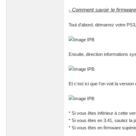
- Comment savoir le firmware
Tout d'abord, démarrez votre PS3
Ensuite, direction informations sy
Et c'est ici que l'on voit la version
* Si vous êtes inférieur à cette ve
* Si vous êtes en 3.41, sautez la p
* Si vous êtes en firmware supérie