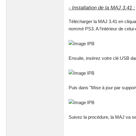
- Installation de la MAJ 3.41 :
Télécharger la MAJ 3.41 en cliqu
nommé PS3. A l'intérieur de celu
Ensuite, insérez votre clé USB da
Puis dans "Mise à jour par suppor
Suivez la procédure, la MAJ va se 