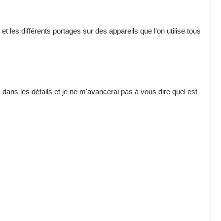
les différents portages sur des appareils que l'on utilise tous
as dans les détails et je ne m'avancerai pas à vous dire quel est