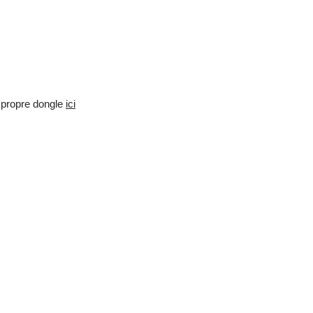
 propre dongle
ici