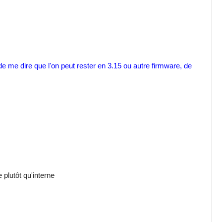
 de me dire que l'on peut rester en 3.15 ou autre firmware, de
plutôt qu'interne