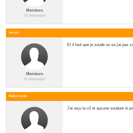
Members
25 messages
seruto
Et il faut que je soude ou sa j'ai pas 
Members
11 messages
Maître yoda
J'ai reçu la v2 et aucune soudure ni 