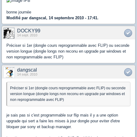
bonne journée
Modifié par dangscal, 14 septembre 2010 - 17:41.
DOCKY99
14 sept. 2010
Préciser si 1er (dongle cours reprogrammable avec FLIP) ou seconde
version longue (dongle longs non reconu en upgrade par windows et
non reprogrammable avec FLIP)
dangscal
14 sept. 2010
Préciser si 1er (dongle cours reprogrammable avec FLIP) ou seconde
version longue (dongle longs non reconu en upgrade par windows et
non reprogrammable avec FLIP)
je sais pas si c'est programmable sur flip mais il y a une option
upgrade qui sert a faire les mises à jour dongle pour eviter d'etre
bloquer par sony et backup manager.