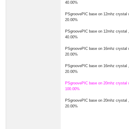
40.00%
PSgroovePIC base on 12mhz crystal 
20.00%
PSgroovePIC base on 12mhz crystal ,
40.00%
PSgroovePIC base on 16mhz crystal 
20.00%
PSgroovePIC base on 16mhz crystal ,
20.00%
PSgroovePIC base on 20mhz crystal 
100.00%
PSgroovePIC base on 20mhz crystal ,
20.00%