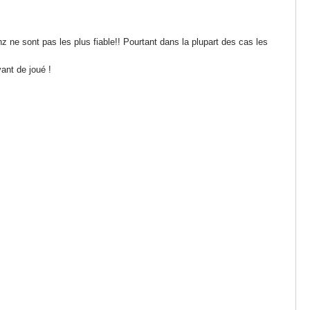
ne sont pas les plus fiable!! Pourtant dans la plupart des cas les
vant de joué !