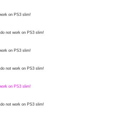
work on PS3 slim!
do not work on PS3 slim!
work on PS3 slim!
do not work on PS3 slim!
work on PS3 slim!
do not work on PS3 slim!