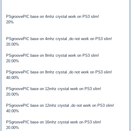
PSgroovePIC base on 4mhz crystal work on PS3 slim!
20%
PSgroovePIC base on 4mhz crystal ,do not work on PS3 slim!
20.00%
PSgroovePIC base on 8mhz crystal work on PS3 slim!
20.00%
PSgroovePIC base on 8mhz crystal ,do not work on PS3 slim!
40.00%
PSgroovePIC base on 12mhz crystal work on PS3 slim!
20.00%
PSgroovePIC base on 12mhz crystal ,do not work on PS3 slim!
40.00%
PSgroovePIC base on 16mhz crystal work on PS3 slim!
20.00%