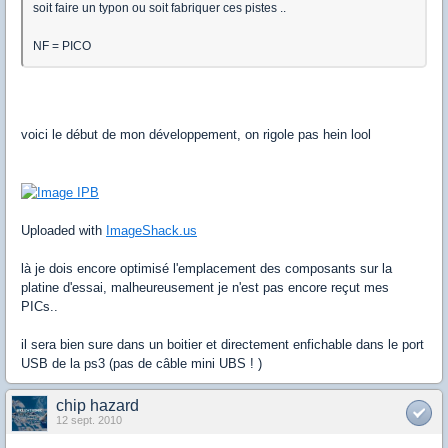
soit faire un typon ou soit fabriquer ces pistes ..
NF = PICO
voici le début de mon développement, on rigole pas hein lool
Uploaded with
ImageShack.us
là je dois encore optimisé l'emplacement des composants sur la
platine d'essai, malheureusement je n'est pas encore reçut mes
PICs..
il sera bien sure dans un boitier et directement enfichable dans le port
USB de la ps3 (pas de câble mini UBS ! )
chip hazard
12 sept. 2010