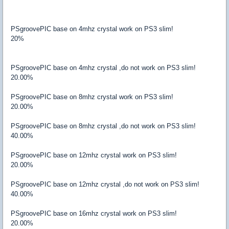
PSgroovePIC base on 4mhz crystal work on PS3 slim!
20%
PSgroovePIC base on 4mhz crystal ,do not work on PS3 slim!
20.00%
PSgroovePIC base on 8mhz crystal work on PS3 slim!
20.00%
PSgroovePIC base on 8mhz crystal ,do not work on PS3 slim!
40.00%
PSgroovePIC base on 12mhz crystal work on PS3 slim!
20.00%
PSgroovePIC base on 12mhz crystal ,do not work on PS3 slim!
40.00%
PSgroovePIC base on 16mhz crystal work on PS3 slim!
20.00%