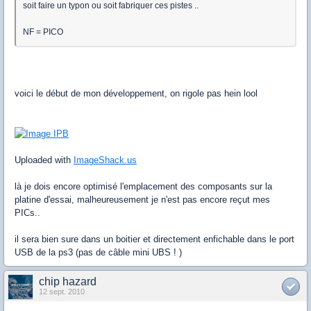
soit faire un typon ou soit fabriquer ces pistes ..
NF = PICO
voici le début de mon développement, on rigole pas hein lool
Uploaded with
ImageShack.us
là je dois encore optimisé l'emplacement des composants sur la
platine d'essai, malheureusement je n'est pas encore reçut mes
PICs..
il sera bien sure dans un boitier et directement enfichable dans le port
USB de la ps3 (pas de câble mini UBS ! )
chip hazard
12 sept. 2010