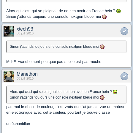
Alors qui c'est qui se plaignait de ne rien avoir en France hein ?
Sinon j'attends toujours une console nextgen bleue moi
xtech93
08 juil. 2010
Sinon j'attends toujours une console nextgen bleue moi
Mdr !! Franchement pourquoi pas si elle est pas moche !
Manethon
08 juil. 2010
Alors qui c'est qui se plaignait de ne rien avoir en France hein ?
Sinon j'attends toujours une console nextgen bleue moi
pas mal le choix de couleur, c'est vrais que j'ai jamais vue un matose
en éléctronique avec cette couleur, pourtant je trouve classe
un échantillon