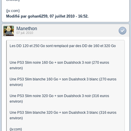
(jv.com)
Modifié par gohan6259, 07 juillet 2010 - 16:52.
Manethon
07 juil. 2010
Les DD 120 et 250 Go sont remplacé par des DD de 160 et 320 Go
Une PS3 Slim noire 160 Go + son Dualshock 3 noir (270 euros
environ)
Une PS3 Slim blanche 160 Go + son Dualshock 3 blanc (270 euros
environ)
Une PS3 Slim noire 320 Go + son Dualshock 3 noir (316 euros
environ)
Une PS3 Slim blanche 320 Go + son Dualshock 3 blanc (316 euros
environ)
(jv.com)