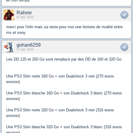
en son temps.
Rahow
07 juil. 2010
merci pour l'info mais sa reste pour moi une histoire de rivalité entre
ms et sony
gohan6259
07 juil. 2010
Les DD 120 et 250 Go sont remplacé par des DD de 160 et 320 Go
Une PS3 Slim noire 160 Go + son Dualshock 3 noir (270 euros
environ)
Une PS3 Slim blanche 160 Go + son Dualshock 3 blanc (270 euros
environ)
Une PS3 Slim noire 320 Go + son Dualshock 3 noir (316 euros
environ)
Une PS3 Slim blanche 320 Go + son Dualshock 3 blanc (316 euros
environ)