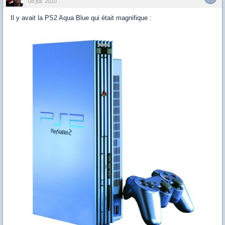
08 juil. 2010
Il y avait la PS2 Aqua Blue qui était magnifique :