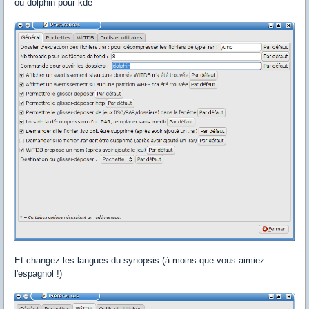
ou dolphin pour kde
Et changez les langues du synopsis (à moins que vous aimiez
l'espagnol !)