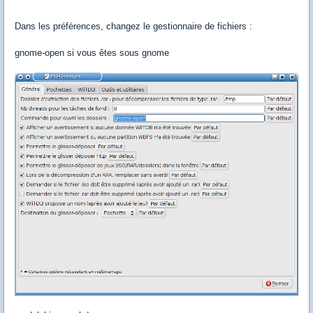
Dans les préférences, changez le gestionnaire de fichiers :
gnome-open si vous êtes sous gnome