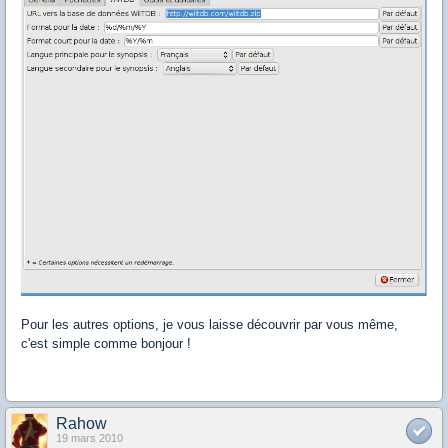
Pour les autres options, je vous laisse découvrir par vous même,
c'est simple comme bonjour !
Rahow
19 mars 2010