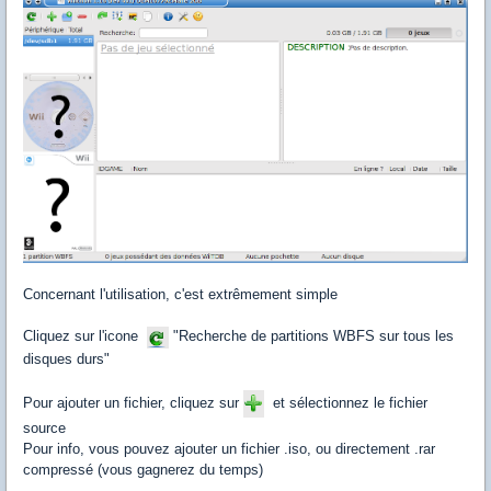
Concernant l'utilisation, c'est extrêmement simple
Cliquez sur l'icone
"Recherche de partitions WBFS sur tous les
disques durs"
Pour ajouter un fichier, cliquez sur
et sélectionnez le fichier
source
Pour info, vous pouvez ajouter un fichier .iso, ou directement .rar
compressé (vous gagnerez du temps)