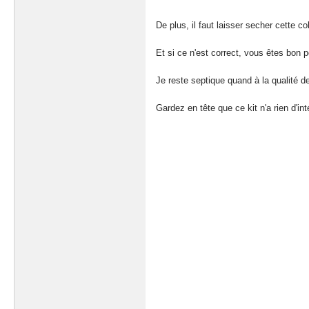
De plus, il faut laisser secher cette co
Et si ce n'est correct, vous êtes bon 
Je reste septique quand à la qualité de
Gardez en tête que ce kit n'a rien d'in