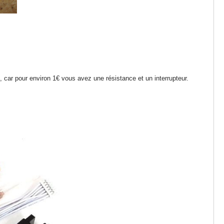
n, car pour environ 1€ vous avez une résistance et un interrupteur.