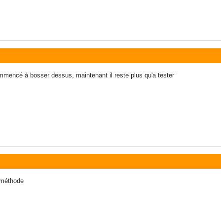
ommencé à bosser dessus, maintenant il reste plus qu'a tester
 méthode