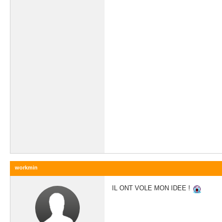
workmin
IL ONT VOLE MON IDEE !